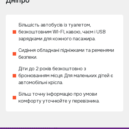
Дніпро
Більшість автобусів із туалетом,
безкоштовним WI-FI, кавою, чаєм і USB
зарядками для кожного пасажира.
Сидіння обладнані підніжками та ременями
безпеки.
Діти до 2 років безкоштовно з
бронюванням місця. Для маленьких дітей є
автомобільні крісла.
Більш точну інформацію про умови
комфорту уточнюйте у перевізника.