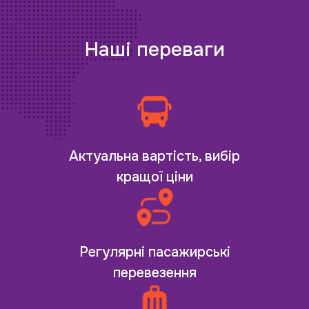
Наші переваги
Актуальна вартість, вибір
кращої ціни
Регулярні пасажирські
перевезення