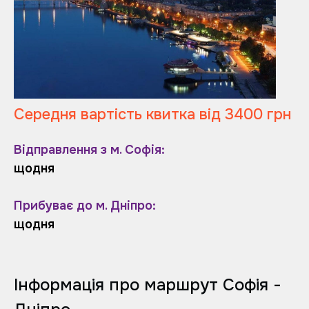
Середня вартість квитка від 3400 грн
Відправлення з м. Софія:
щодня
Прибуває до м. Дніпро:
щодня
Інформація про маршрут Софія -