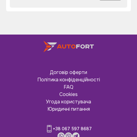
Договір оферти
Політика конфіденційності
FAQ
Cookies
Угода користувача
Юридичні питання
+38 067 597 8687