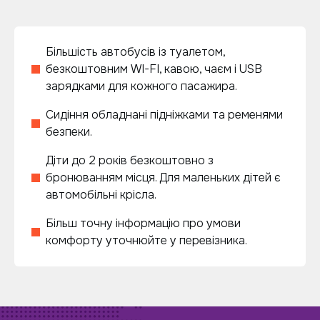
Більшість автобусів із туалетом,
безкоштовним WI-FI, кавою, чаєм і USB
зарядками для кожного пасажира.
Сидіння обладнані підніжками та ременями
безпеки.
Діти до 2 років безкоштовно з
бронюванням місця. Для маленьких дітей є
автомобільні крісла.
Більш точну інформацію про умови
комфорту уточнюйте у перевізника.