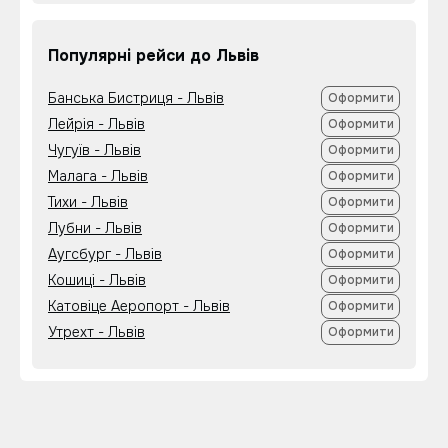
Популярні рейси до Львів
Банська Бистриця - Львів
Оформити
Лейрія - Львів
Оформити
Чугуїв - Львів
Оформити
Малага - Львів
Оформити
Тихи - Львів
Оформити
Лубни - Львів
Оформити
Аугсбург - Львів
Оформити
Кошиці - Львів
Оформити
Катовіце Аеропорт - Львів
Оформити
Утрехт - Львів
Оформити