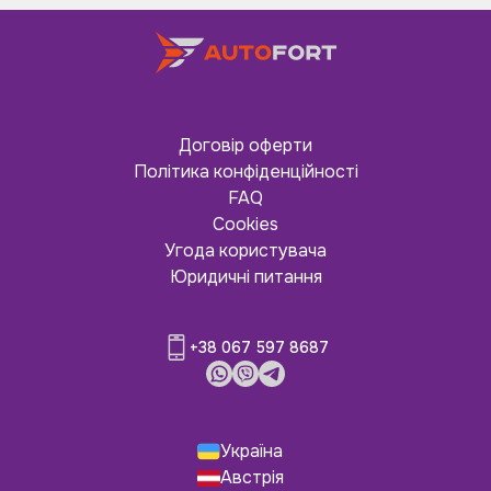
Договір оферти
Політика конфіденційності
FAQ
Cookies
Угода користувача
Юридичні питання
+38 067 597 8687
Україна
Австрія