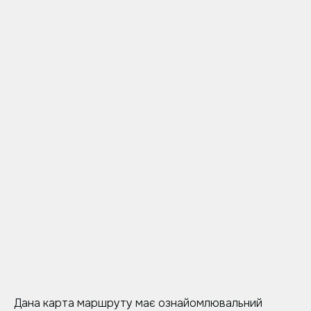
Дана карта маршруту має ознайомлювальний