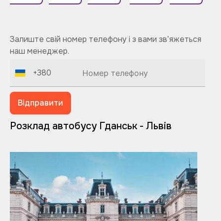
Залиште свій номер телефону і з вами звʼяжеться
наш менеджер.
+380
Відправити
Розклад автобусу Гданськ - Львів