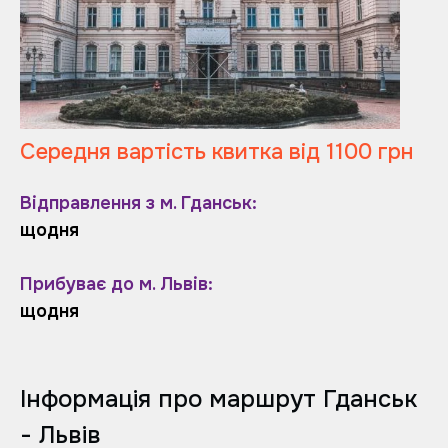
Середня вартість квитка від 1100 грн
Відправлення з м. Гданськ:
щодня
Прибуває до м. Львів:
щодня
Інформація про маршрут Гданськ
- Львів