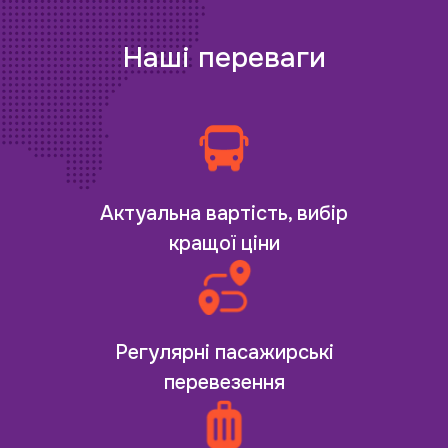
Наші переваги
Актуальна вартість, вибір
кращої ціни
Регулярні пасажирські
перевезення