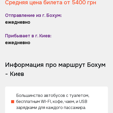
Средняя цена билета от 5400 грн
Отправление из г. Бохум:
ежедневно
Прибывает в г. Киев:
ежедневно
Информация про маршрут Бохум
- Киев
Большинство автобусов с туалетом,
бесплатным WI-FI, кофе, чаем, и USB
зарядками для каждого пассажира.