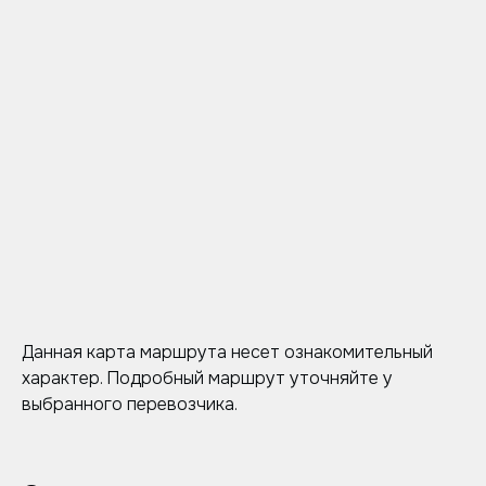
Данная карта маршрута несет ознакомительный
характер. Подробный маршрут уточняйте у
выбранного перевозчика.