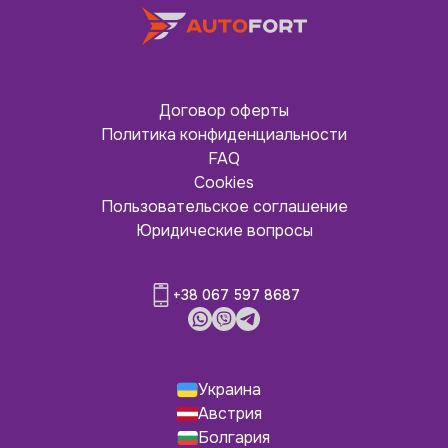
Договор оферты
Политика конфиденциальности
FAQ
Cookies
Пользовательское соглашение
Юридические вопросы
+38 067 597 8687
Украина
Австрия
Болгария