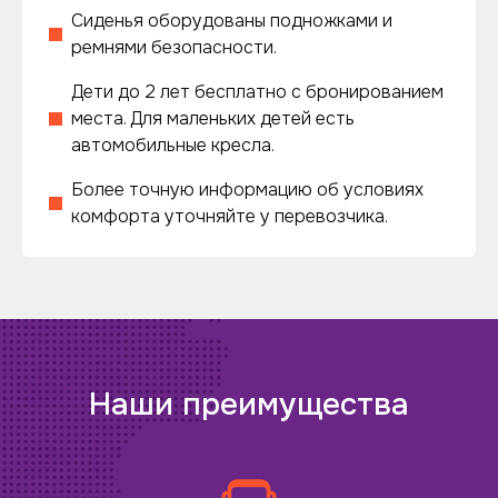
Сиденья оборудованы подножками и
ремнями безопасности.
Дети до 2 лет бесплатно с бронированием
места. Для маленьких детей есть
автомобильные кресла.
Более точную информацию об условиях
комфорта уточняйте у перевозчика.
Наши преимущества