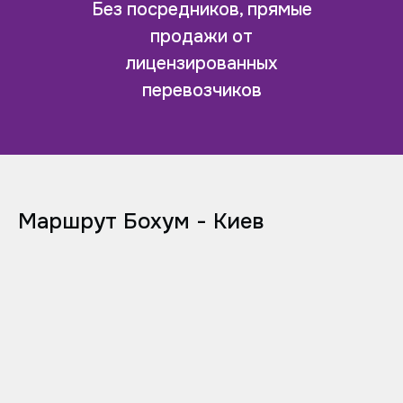
Без посредников, прямые
продажи от
лицензированных
перевозчиков
Маршрут Бохум - Киев