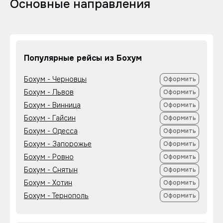
Основные направления
Популярные рейсы из Бохум
Бохум - Черновцы
Оформить
Бохум - Львов
Оформить
Бохум - Винница
Оформить
Бохум - Гайсин
Оформить
Бохум - Одесса
Оформить
Бохум - Запорожье
Оформить
Бохум - Ровно
Оформить
Бохум - Снятын
Оформить
Бохум - Хотин
Оформить
Бохум - Тернополь
Оформить