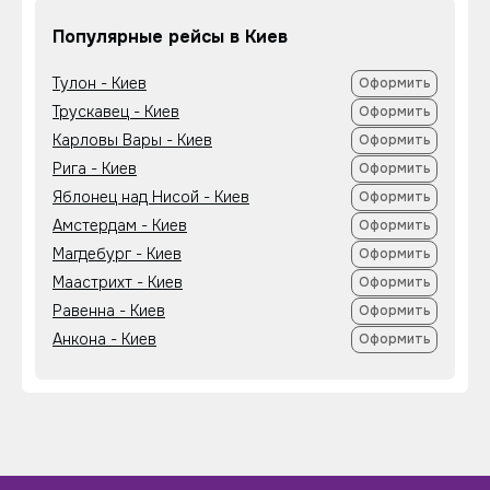
Популярные рейсы в Киев
Тулон - Киев
Оформить
Трускавец - Киев
Оформить
Карловы Вары - Киев
Оформить
Рига - Киев
Оформить
Яблонец над Нисой - Киев
Оформить
Амстердам - Киев
Оформить
Магдебург - Киев
Оформить
Маастрихт - Киев
Оформить
Равенна - Киев
Оформить
Анкона - Киев
Оформить