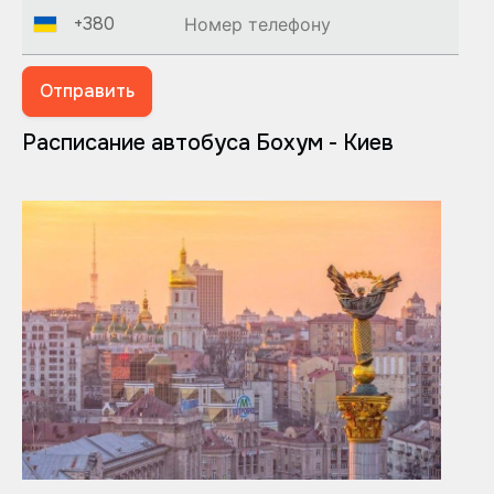
+380
Отправить
Расписание автобуса Бохум - Киев