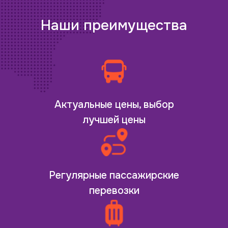
Наши преимущества
Актуальные цены, выбор
лучшей цены
Регулярные пассажирские
перевозки