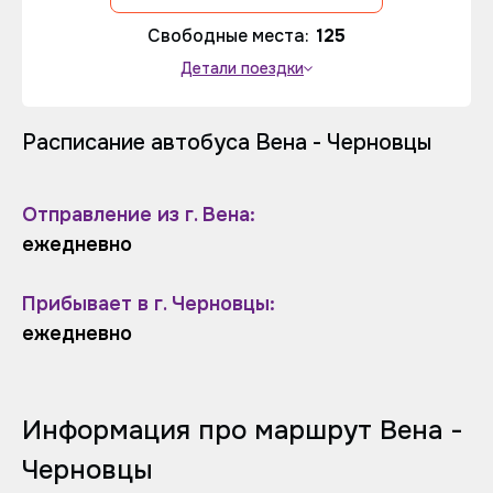
Свободные места:
125
Детали поездки
Расписание автобуса Вена - Черновцы
Отправление из г. Вена:
ежедневно
Прибывает в г. Черновцы:
ежедневно
Информация про маршрут Вена -
Черновцы