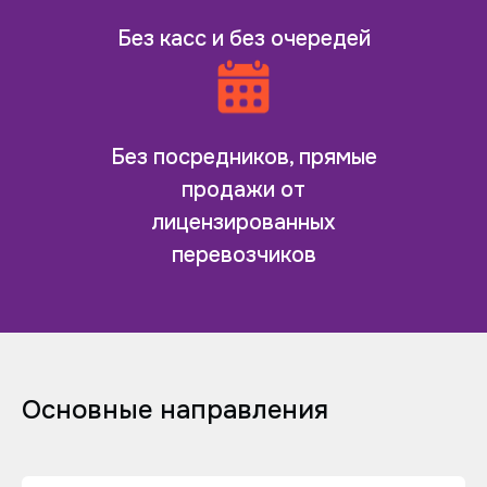
Без касс и без очередей
Без посредников, прямые
продажи от
лицензированных
перевозчиков
Основные направления