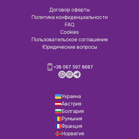
Договор оферты
Политика конфиденциальности
FAQ
Cookies
Пользовательское соглашение
Юридические вопросы
+38 067 597 8687
Украина
Австрия
Болгария
Румыния
Франция
Норвегия