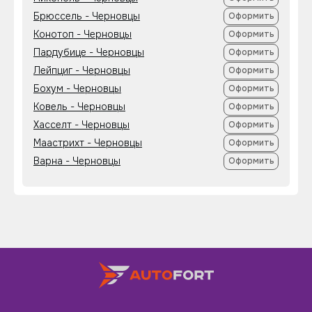
Брюссель - Черновцы
Оформить
Конотоп - Черновцы
Оформить
Пардубице - Черновцы
Оформить
Лейпциг - Черновцы
Оформить
Бохум - Черновцы
Оформить
Ковель - Черновцы
Оформить
Хасселт - Черновцы
Оформить
Маастрихт - Черновцы
Оформить
Варна - Черновцы
Оформить