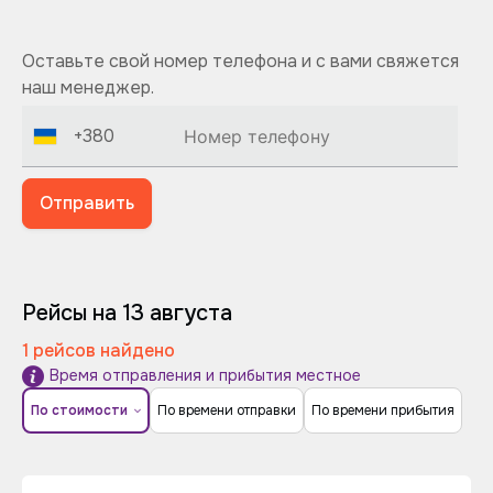
Оставьте свой номер телефона и с вами свяжется
наш менеджер.
+380
Отправить
Рейсы на 13 августа
1 рейсов найдено
Время отправления и прибытия местное
По стоимости
По времени отправки
По времени прибытия