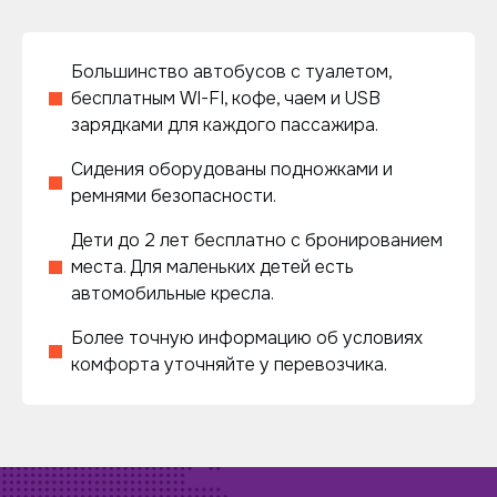
Большинство автобусов с туалетом,
бесплатным WI-FI, кофе, чаем и USB
зарядками для каждого пассажира.
Сидения оборудованы подножками и
ремнями безопасности.
Дети до 2 лет бесплатно с бронированием
места. Для маленьких детей есть
автомобильные кресла.
Более точную информацию об условиях
комфорта уточняйте у перевозчика.